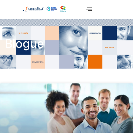
Blogue