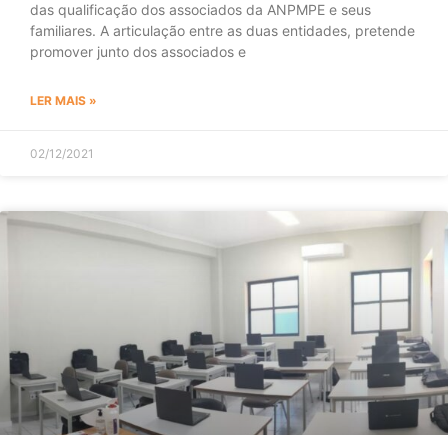
das qualificação dos associados da ANPMPE e seus
familiares. A articulação entre as duas entidades, pretende
promover junto dos associados e
LER MAIS »
02/12/2021