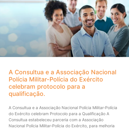
A Consultua e a Associação Nacional
Polícia Militar-Polícia do Exército
celebram protocolo para a
qualificação.
A Consultua e a Associação Nacional Polícia Militar-Polícia
do Exército celebram Protocolo para a Qualificação A
Consultua estabeleceu parceria com a Associação
Nacional Polícia Militar-Polícia do Exército, para melhoria