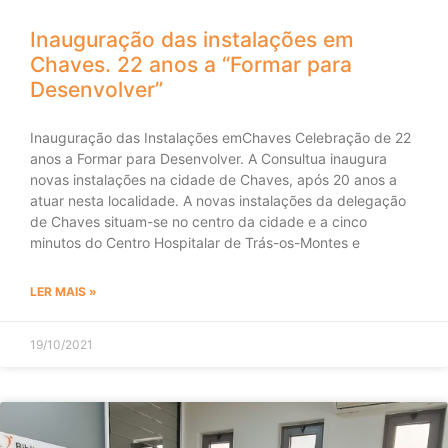
Inauguração das instalações em
Chaves. 22 anos a “Formar para
Desenvolver”
Inauguração das Instalações emChaves Celebração de 22
anos a Formar para Desenvolver. A Consultua inaugura
novas instalações na cidade de Chaves, após 20 anos a
atuar nesta localidade. A novas instalações da delegação
de Chaves situam-se no centro da cidade e a cinco
minutos do Centro Hospitalar de Trás-os-Montes e
LER MAIS »
19/10/2021