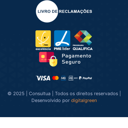
© 2025 | Consultua | Todos os direitos reservados |
Desenvolvido por
digitalgreen