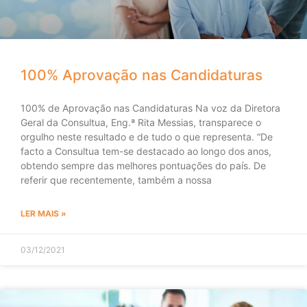
100% Aprovação nas Candidaturas
100% de Aprovação nas Candidaturas Na voz da Diretora
Geral da Consultua, Eng.ª Rita Messias, transparece o
orgulho neste resultado e de tudo o que representa. “De
facto a Consultua tem-se destacado ao longo dos anos,
obtendo sempre das melhores pontuações do país. De
referir que recentemente, também a nossa
LER MAIS »
03/12/2021