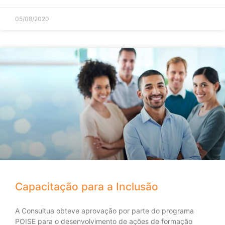
05/08/2020
Capacitação para a Inclusão
A Consultua obteve aprovação por parte do programa
POISE para o desenvolvimento de ações de formação