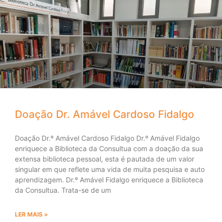
Doação Dr. Amável Cardoso Fidalgo
Doação Dr.º Amável Cardoso Fidalgo Dr.º Amável Fidalgo
enriquece a Biblioteca da Consultua com a doação da sua
extensa biblioteca pessoal, esta é pautada de um valor
singular em que reflete uma vida de muita pesquisa e auto
aprendizagem. Dr.º Amável Fidalgo enriquece a Biblioteca
da Consultua. Trata-se de um
LER MAIS »