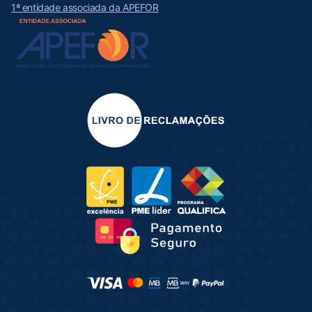
1ª entidade associada da APEFOR