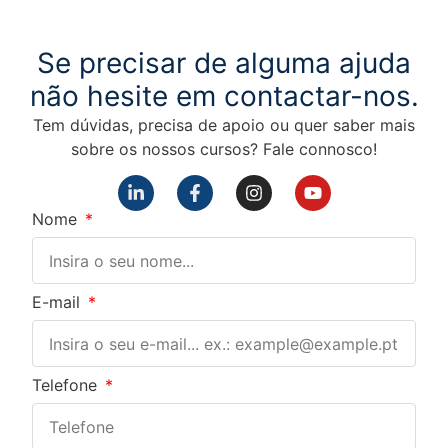
Se precisar de alguma ajuda
não hesite em contactar-nos.
Tem dúvidas, precisa de apoio ou quer saber mais
sobre os nossos cursos? Fale connosco!
Nome
E-mail
Telefone