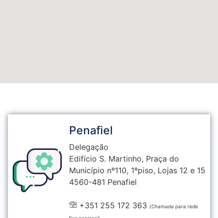
Penafiel
Delegação
Edifício S. Martinho, Praça do
Município nº110, 1ºpiso, Lojas 12 e 15
4560-481 Penafiel
+351 255 172 363
(Chamada para rede