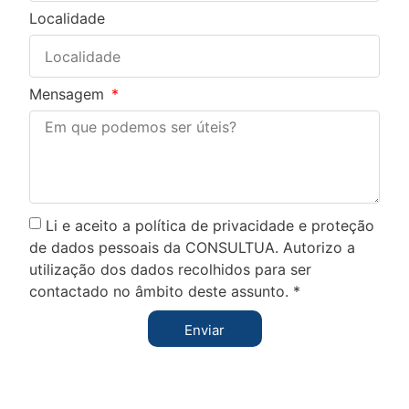
Localidade
Mensagem
Li e aceito a política de privacidade e proteção
de dados pessoais da CONSULTUA. Autorizo a
utilização dos dados recolhidos para ser
contactado no âmbito deste assunto. *
Enviar