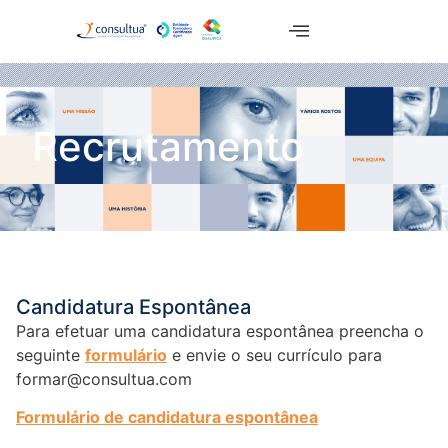
Recrutamento
Candidatura Espontânea
Para efetuar uma candidatura espontânea preencha o
seguinte
formulário
e envie o seu currículo para
formar@consultua.com
Formulário de candidatura espontânea