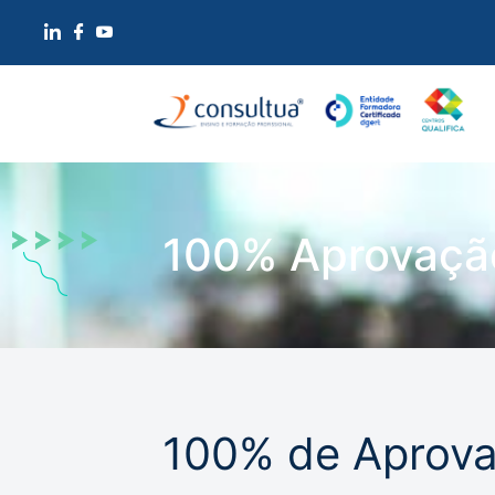
100% Aprovaçã
100% de Aprova