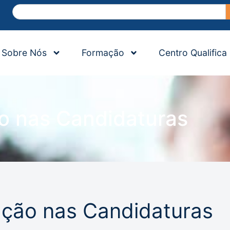
Sobre Nós
Formação
Centro Qualifica
o nas Candidaturas
ção nas Candidaturas