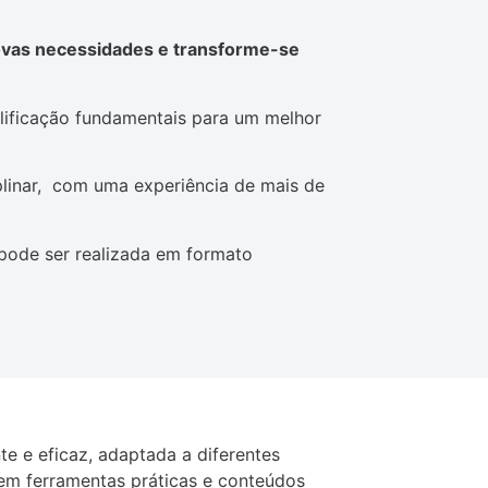
novas necessidades e transforme-se
alificação fundamentais para um melhor
plinar, com uma experiência de mais de
pode ser realizada em formato
e e eficaz, adaptada a diferentes
cem ferramentas práticas e conteúdos