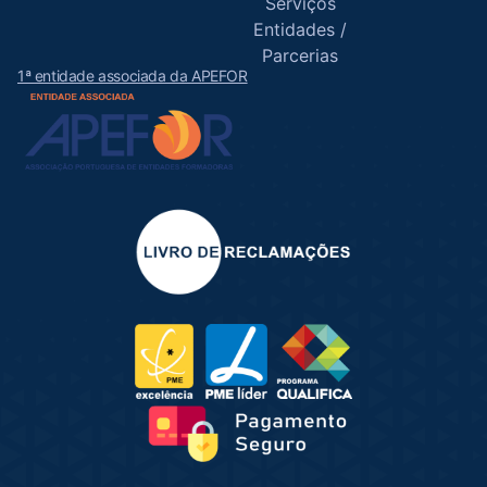
Serviços
Entidades /
Parcerias
1ª entidade associada da APEFOR