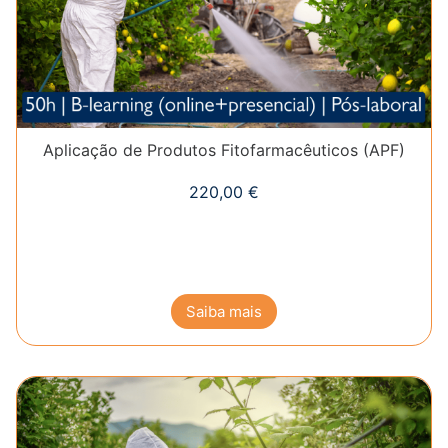
Aplicação de Produtos Fitofarmacêuticos (APF)
220,00
€
Saiba mais