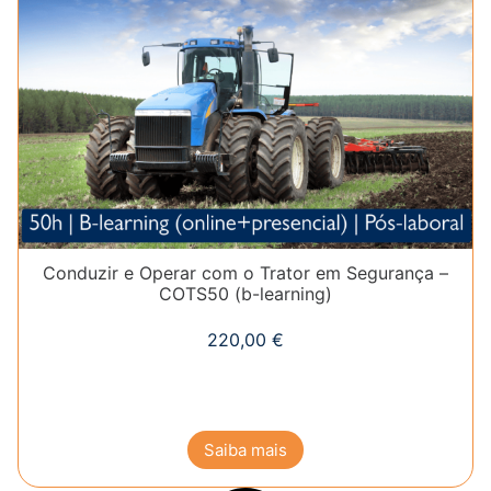
Conduzir e Operar com o Trator em Segurança –
COTS50 (b-learning)
220,00
€
Saiba mais