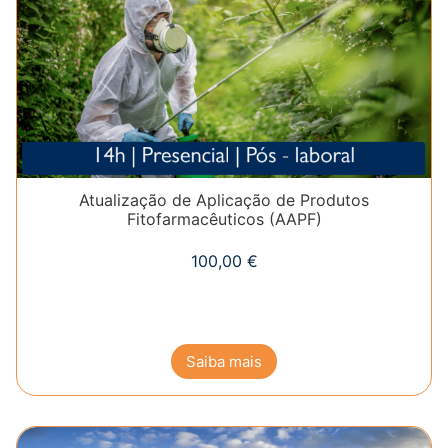
Atualização de Aplicação de Produtos
Fitofarmacêuticos (AAPF)
100,00
€
Saiba mais