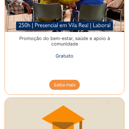
Promoção do bem-estar, saúde e apoio à
comunidade
Gratuito
Saiba mais