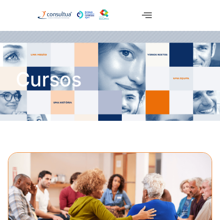
Cursos