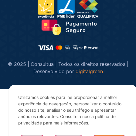
© 2025 | Consultua | Todos os direitos reservados |
Desenvolvido por
digitalgreen
Utilizamos cookies para lhe proporcionar a melhor
experiência de navegação, personalizar o conteúdo
do nosso site, analisar o seu tráfego e apresentar
anúncios relevantes. Consulte a nossa política de
privacidade para mais informações.