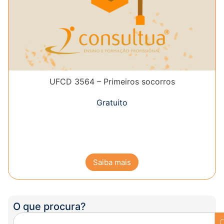
UFCD 3564 – Primeiros socorros
Gratuito
Saiba mais
O que procura?