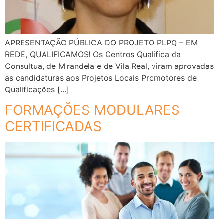
APRESENTAÇÃO PÚBLICA DO PROJETO PLPQ – EM
REDE, QUALIFICAMOS! Os Centros Qualifica da
Consultua, de Mirandela e de Vila Real, viram aprovadas
as candidaturas aos Projetos Locais Promotores de
Qualificações […]
FORMAÇÕES MODULARES
CERTIFICADAS