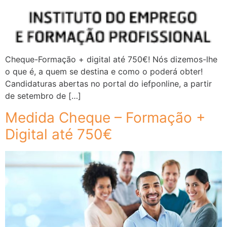
Cheque-Formação + digital até 750€! Nós dizemos-lhe
o que é, a quem se destina e como o poderá obter!
Candidaturas abertas no portal do iefponline, a partir
de setembro de […]
Medida Cheque – Formação +
Digital até 750€