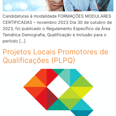
Candidaturas à modalidade FORMAÇÕES MODULARES
CERTIFICADAS – novembro 2023 Dia 30 de outubro de
2023, foi publicado o Regulamento Específico da Área
Temática Demografia, Qualificação e Inclusão para o
período […]
Projetos Locais Promotores de
Qualificações (PLPQ)