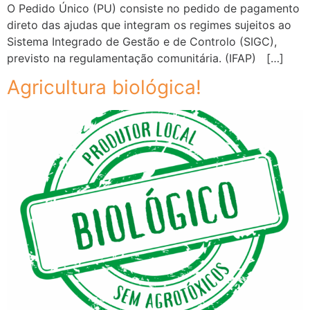
O Pedido Único (PU) consiste no pedido de pagamento
direto das ajudas que integram os regimes sujeitos ao
Sistema Integrado de Gestão e de Controlo (SIGC),
previsto na regulamentação comunitária. (IFAP) […]
Agricultura biológica!