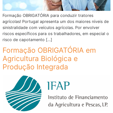
Formação OBRIGATÓRIA para conduzir tratores
agrícolas! Portugal apresenta um dos maiores níveis de
sinistralidade com veículos agrícolas. Por envolver
riscos específicos para os trabalhadores, em especial o
risco de capotamento […]
Formação OBRIGATÓRIA em
Agricultura Biológica e
Produção Integrada