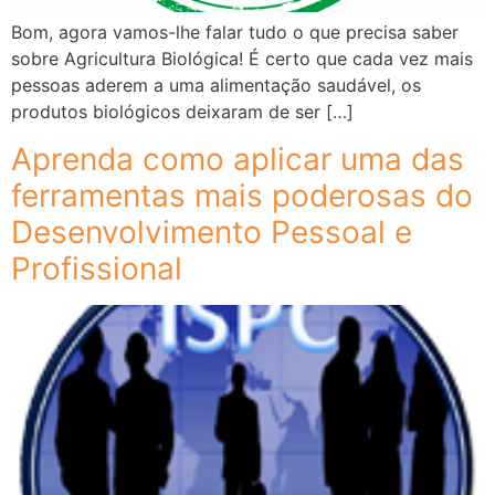
Bom, agora vamos-lhe falar tudo o que precisa saber
sobre Agricultura Biológica! É certo que cada vez mais
pessoas aderem a uma alimentação saudável, os
produtos biológicos deixaram de ser […]
Aprenda como aplicar uma das
ferramentas mais poderosas do
Desenvolvimento Pessoal e
Profissional