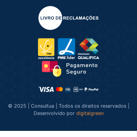
© 2025 | Consultua | Todos os direitos reservados |
Desenvolvido por
digitalgreen