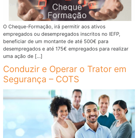
O Cheque-Formação, irá permitir aos ativos
empregados ou desempregados inscritos no IEFP,
beneficiar de um montante de até 500€ para
desempregados e até 175€ empregados para realizar
uma ação de […]
Conduzir e Operar o Trator em
Segurança – COTS