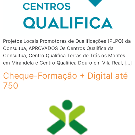
Projetos Locais Promotores de Qualificações (PLPQ) da
Consultua, APROVADOS Os Centros Qualifica da
Consultua, Centro Qualifica Terras de Trás os Montes
em Mirandela e Centro Qualifica Douro em Vila Real, […]
Cheque-Formação + Digital até
750