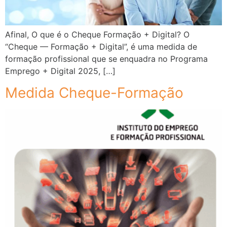
Afinal, O que é o Cheque Formação + Digital? O
“Cheque — Formação + Digital”, é uma medida de
formação profissional que se enquadra no Programa
Emprego + Digital 2025, […]
Medida Cheque-Formação