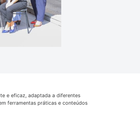
e e eficaz, adaptada a diferentes
cem ferramentas práticas e conteúdos