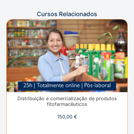
Cursos Relacionados
Distribuição e comercialização de produtos
fitofarmacêuticos
150,00
€