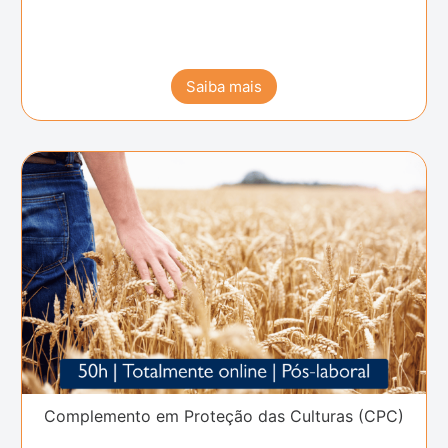
Saiba mais
Complemento em Proteção das Culturas (CPC)