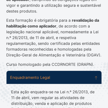
vigor e garantindo a utilização segura e sustentável
destes produtos.
Esta formação é obrigatória para a
revalidação da
habilitação como aplicador
, de acordo com a
legislação nacional aplicável, nomeadamente a Lei
n.º 26/2013, de 11 de abril, e respetiva
regulamentação, sendo certificada pelas entidades
formadoras reconhecidas e homologadas pela
Direção‑Geral de Alimentação e Veterinária (DGAV).
Curso homologado pela CCDRNORTE (DRAPN).
Enquadramento Legal
Esta ação enquadra-se na Lei n.º 26/2013, de
11 de abril, vem regular as atividades de
distribuição, venda e aplicação de produtos