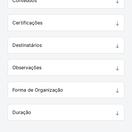
Conteúdos
Certificações
Destinatários
Observações
Forma de Organização
Duração