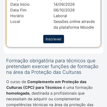
Data Início
14/09/2026
Data Fim
06/10/2026
Horário
Laboral
Local
Sessões online através
da plataforma Moodle
Inscrever
Formação obrigatória para técnicos que
pretendam exercer funções de formação
na área da Proteção das Culturas
O curso de
Complemento em Proteção das
Culturas (CPC) para Técnicos
é uma formação
homologada
, destinada a profissionais que
necessitam de adquirir ou complementar
competências técnicas na área da proteção das