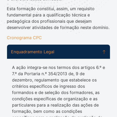
Esta formação constitui, assim, um requisito
fundamental para a qualificação técnica e
pedagógica dos profissionais que desejam
desenvolver atividades de formação neste domínio.
Cronograma CPC
Enquadramento Legal
A ação integra-se nos termos dos artigos 6.º e
7.º da Portaria n.º 354/2013 de, 9 de
dezembro, regulamento que estabelece os
critérios específicos de ingresso dos
formandos e de seleção dos formadores, as
condições específicas de organização e as
particulares para a realização das ações de
formação, bem como as condições