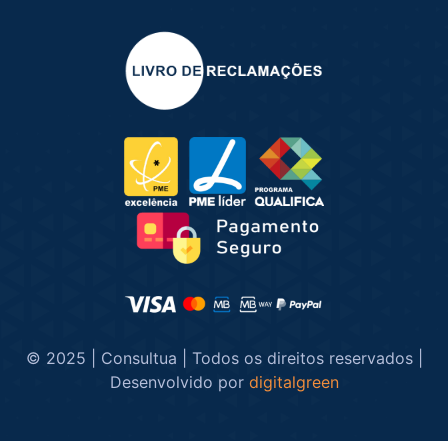
© 2025 | Consultua | Todos os direitos reservados |
Desenvolvido por
digitalgreen