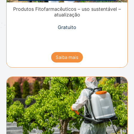
Produtos Fitofarmacêuticos – uso sustentável –
atualização
Gratuito
Saiba mais