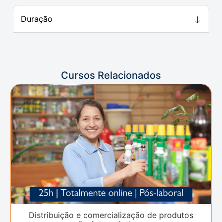
Duração
Cursos Relacionados
Distribuição e comercialização de produtos