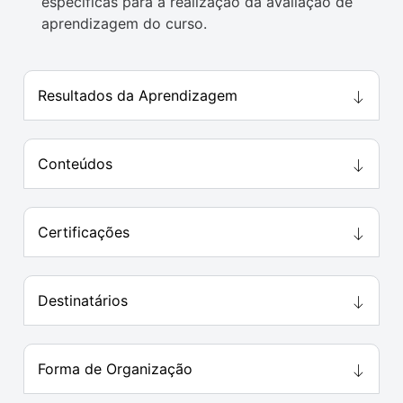
específicas para a realização da avaliação de
aprendizagem do curso.
Resultados da Aprendizagem
Conteúdos
Certificações
Destinatários
Forma de Organização