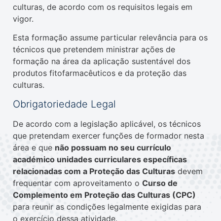
culturas, de acordo com os requisitos legais em
vigor.
Esta formação assume particular relevância para os
técnicos que pretendem ministrar ações de
formação na área da aplicação sustentável dos
produtos fitofarmacêuticos e da proteção das
culturas.
Obrigatoriedade Legal
De acordo com a legislação aplicável, os técnicos
que pretendam exercer funções de formador nesta
área e que
não possuam no seu currículo
académico unidades curriculares específicas
relacionadas com a Proteção das Culturas
devem
frequentar com aproveitamento o
Curso de
Complemento em Proteção das Culturas (CPC)
para reunir as condições legalmente exigidas para
o exercício dessa atividade.