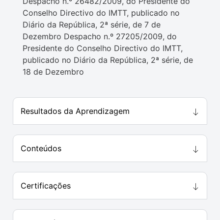
Despacho n.º 26482/2009, do Presidente do
Conselho Directivo do IMTT, publicado no
Diário da República, 2ª série, de 7 de
Dezembro Despacho n.º 27205/2009, do
Presidente do Conselho Directivo do IMTT,
publicado no Diário da República, 2ª série, de
18 de Dezembro
Resultados da Aprendizagem
Conteúdos
Certificações