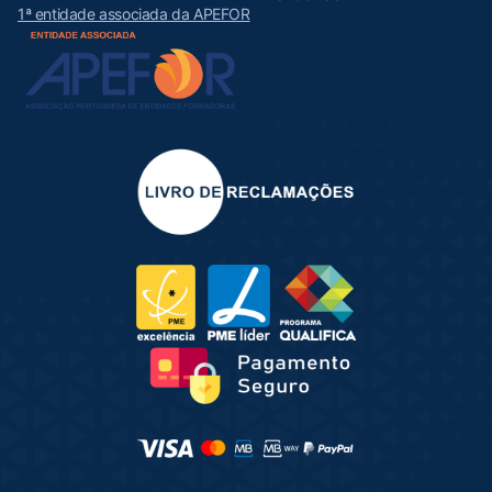
1ª entidade associada da APEFOR