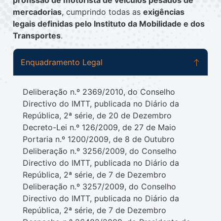
mercadorias
, cumprindo todas as
exigências
legais definidas pelo
Instituto da Mobilidade e dos
Transportes
.
Enquadramento Legal
Deliberação n.º 2369/2010, do Conselho
Directivo do IMTT, publicada no Diário da
República, 2ª série, de 20 de Dezembro
Decreto-Lei n.º 126/2009, de 27 de Maio
Portaria n.º 1200/2009, de 8 de Outubro
Deliberação n.º 3256/2009, do Conselho
Directivo do IMTT, publicada no Diário da
República, 2ª série, de 7 de Dezembro
Deliberação n.º 3257/2009, do Conselho
Directivo do IMTT, publicada no Diário da
República, 2ª série, de 7 de Dezembro