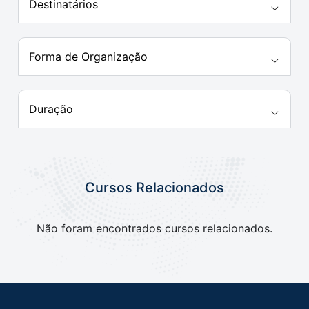
Destinatários
Forma de Organização
Duração
Cursos Relacionados
Não foram encontrados cursos relacionados.