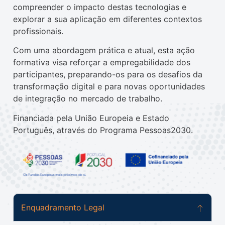
compreender o impacto destas tecnologias e
explorar a sua aplicação em diferentes contextos
profissionais.
Com uma abordagem prática e atual, esta ação
formativa visa reforçar a empregabilidade dos
participantes, preparando-os para os desafios da
transformação digital e para novas oportunidades
de integração no mercado de trabalho.
Financiada pela União Europeia e Estado
Português, através do Programa Pessoas2030.
Enquadramento Legal