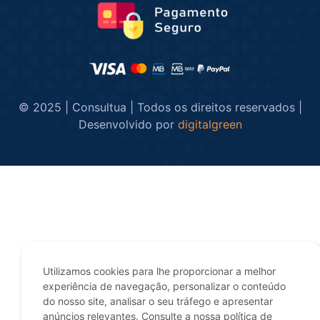
© 2025 | Consultua | Todos os direitos reservados |
Desenvolvido por
digitalgreen
Utilizamos cookies para lhe proporcionar a melhor
experiência de navegação, personalizar o conteúdo
do nosso site, analisar o seu tráfego e apresentar
anúncios relevantes. Consulte a nossa política de