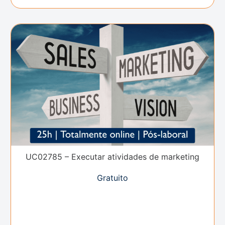
UC02785 – Executar atividades de marketing
Gratuito