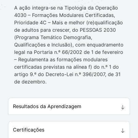
A ação integra-se na Tipologia da Operação
4030 – Formações Modulares Certificadas,
Prioridade 4C – Mais e melhor (re)qualificação
de adultos para crescer, do PESSOAS 2030
(Programa Temático Demografia,
Qualificações e Inclusão), com enquadramento
legal na Portaria n.º 66/2002 de 1 de fevereiro
– Regulamenta as formações modulares
certificadas previstas na alínea f) do n.º 1 do
artigo 9.º do Decreto-Lei n.º 396/2007, de 31
de dezembro.
Resultados da Aprendizagem
Certificações