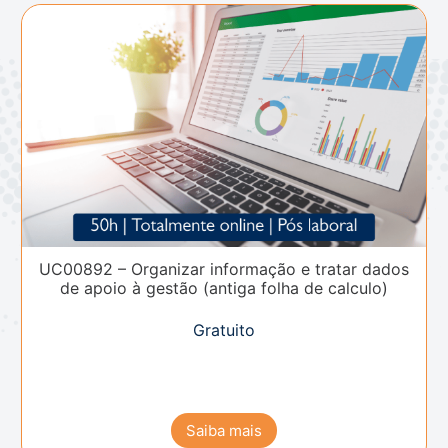
UC00892 – Organizar informação e tratar dados
de apoio à gestão (antiga folha de calculo)
Gratuito
Saiba mais