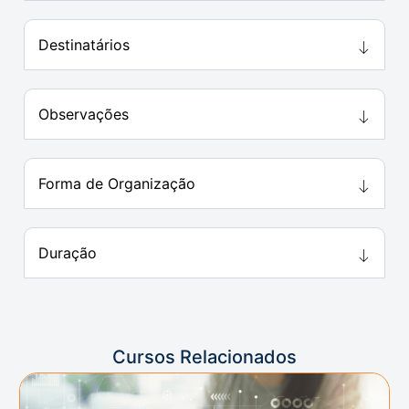
Destinatários
Observações
Forma de Organização
Duração
Cursos Relacionados