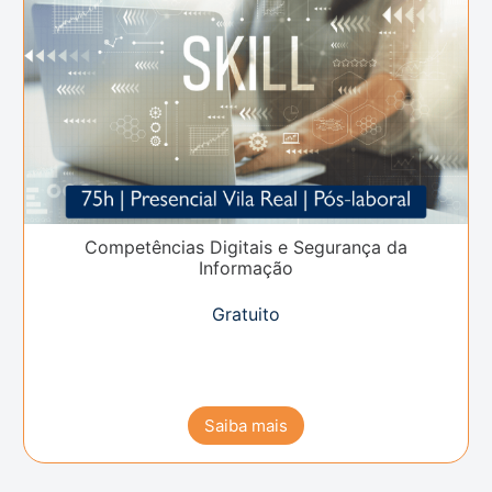
Competências Digitais e Segurança da
Informação
Gratuito
Saiba mais