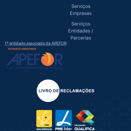
Serviços
Empresas
Serviços
Entidades /
Parcerias
1ª entidade associada da APEFOR