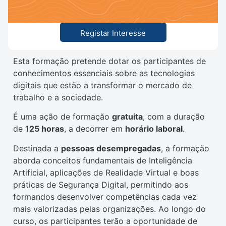
Registar Interesse
Esta formação pretende dotar os participantes de
conhecimentos essenciais sobre as tecnologias
digitais que estão a transformar o mercado de
trabalho e a sociedade.
É uma ação de formação
gratuita
, com a duração
de
125 horas
, a decorrer em
horário laboral
.
Destinada a
pessoas desempregadas
, a formação
aborda conceitos fundamentais de Inteligência
Artificial, aplicações de Realidade Virtual e boas
práticas de Segurança Digital, permitindo aos
formandos desenvolver competências cada vez
mais valorizadas pelas organizações. Ao longo do
curso, os participantes terão a oportunidade de