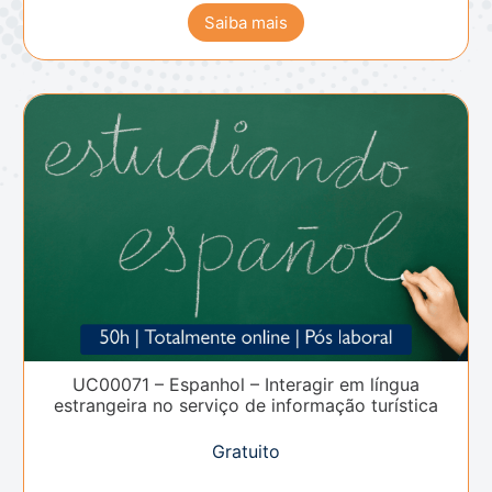
Saiba mais
UC00071 – Espanhol – Interagir em língua
estrangeira no serviço de informação turística
Gratuito