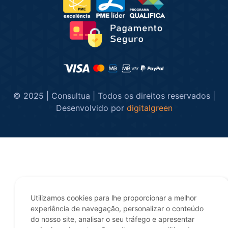
© 2025 | Consultua | Todos os direitos reservados |
Desenvolvido por
digitalgreen
Utilizamos cookies para lhe proporcionar a melhor
experiência de navegação, personalizar o conteúdo
do nosso site, analisar o seu tráfego e apresentar