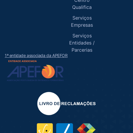
Qualifica
Serviços
Empresas
Serviços
Entidades /
Parcerias
1ª entidade associada da APEFOR