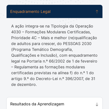
Enquadramento Legal
A ação integra-se na Tipologia da Operação
4030 – Formações Modulares Certificadas,
Prioridade 4C – Mais e melhor (re)qualificação
de adultos para crescer, do PESSOAS 2030
(Programa Temático Demografia,
Qualificações e Inclusão), com enquadramento
legal na Portaria n.º 66/2002 de 1 de fevereiro
– Regulamenta as formações modulares
certificadas previstas na alínea f) do n.º 1 do
artigo 9.º do Decreto-Lei n.º 396/2007, de 31
de dezembro.
Resultados da Aprendizagem