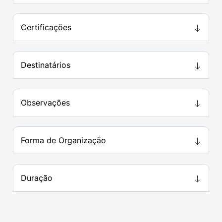
Certificações
Destinatários
Observações
Forma de Organização
Duração