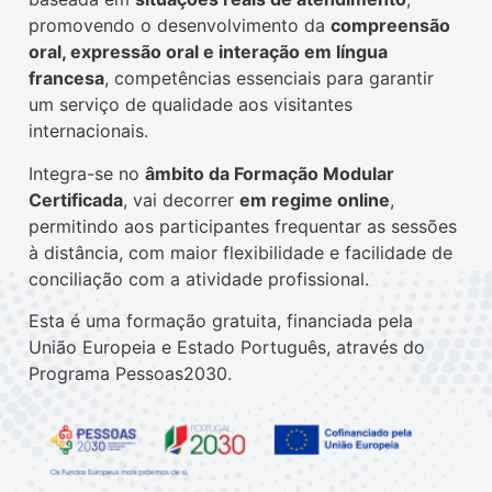
promovendo o desenvolvimento da
compreensão
oral, expressão oral e interação em língua
francesa
, competências essenciais para garantir
um serviço de qualidade aos visitantes
internacionais.
Integra-se no
âmbito da Formação Modular
Certificada
, vai decorrer
em regime online
,
permitindo aos participantes frequentar as sessões
à distância, com maior flexibilidade e facilidade de
conciliação com a atividade profissional.
Esta é uma formação gratuita, financiada pela
União Europeia e Estado Português, através do
Programa Pessoas2030.