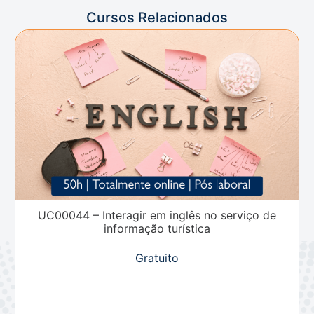
Cursos Relacionados
UC00044 – Interagir em inglês no serviço de
informação turística
Gratuito