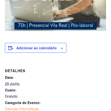
Adicionar ao calendário
DETALHES
Data:
29 Junho
Custo:
Gratuito
Categoria de Evento:
Ciências Informáticas