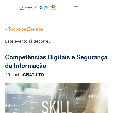
« Todos os Eventos
Este evento já decorreu.
Competências Digitais e Segurança
da Informação
GRATUITO
29 Junho