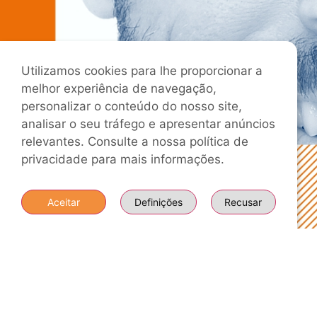
Utilizamos cookies para lhe proporcionar a
melhor experiência de navegação,
personalizar o conteúdo do nosso site,
analisar o seu tráfego e apresentar anúncios
relevantes. Consulte a nossa política de
privacidade para mais informações.
Aceitar
Definições
Recusar