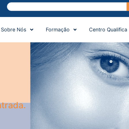
Sobre Nós
Formação
Centro Qualifica
trada.