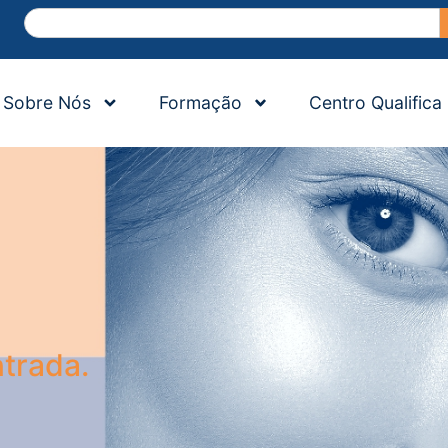
Sobre Nós
Formação
Centro Qualifica
trada.