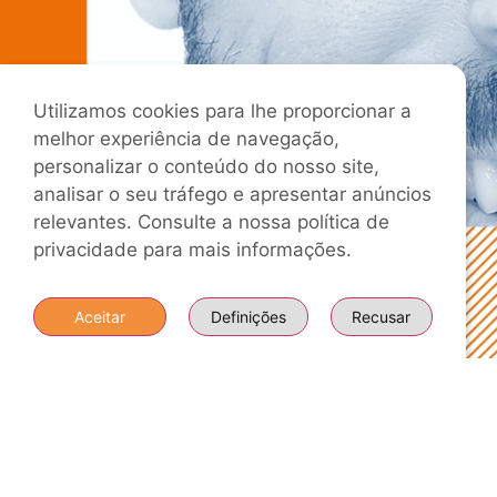
Utilizamos cookies para lhe proporcionar a
melhor experiência de navegação,
personalizar o conteúdo do nosso site,
analisar o seu tráfego e apresentar anúncios
relevantes. Consulte a nossa política de
privacidade para mais informações.
Aceitar
Definições
Recusar