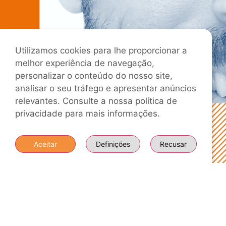
Utilizamos cookies para lhe proporcionar a
melhor experiência de navegação,
personalizar o conteúdo do nosso site,
analisar o seu tráfego e apresentar anúncios
relevantes. Consulte a nossa política de
privacidade para mais informações.
Aceitar
Definições
Recusar