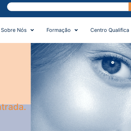
Sobre Nós
Formação
Centro Qualifica
trada.