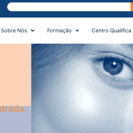
Sobre Nós
Formação
Centro Qualifica
trada.