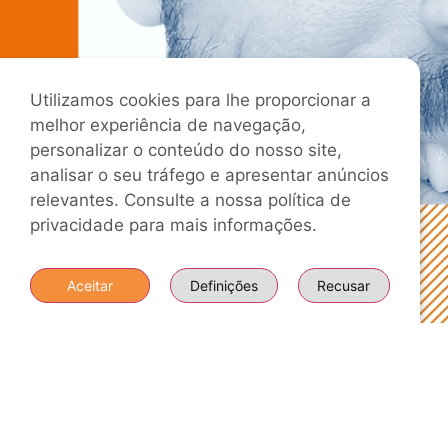
Utilizamos cookies para lhe proporcionar a
melhor experiência de navegação,
personalizar o conteúdo do nosso site,
analisar o seu tráfego e apresentar anúncios
relevantes. Consulte a nossa política de
privacidade para mais informações.
Aceitar
Definições
Recusar