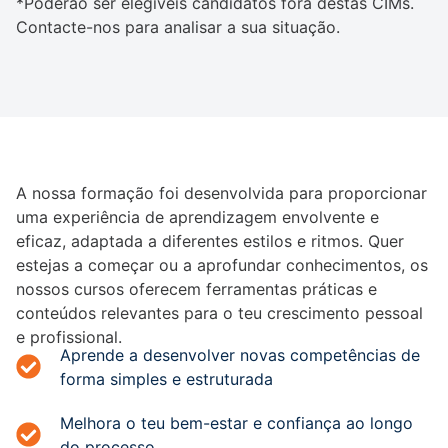
*Poderão ser elegíveis candidatos fora destas CIMs.
Contacte-nos para analisar a sua situação.
A nossa formação foi desenvolvida para proporcionar
uma experiência de aprendizagem envolvente e
eficaz, adaptada a diferentes estilos e ritmos. Quer
estejas a começar ou a aprofundar conhecimentos, os
nossos cursos oferecem ferramentas práticas e
conteúdos relevantes para o teu crescimento pessoal
e profissional.
Aprende a desenvolver novas competências de
forma simples e estruturada
Melhora o teu bem-estar e confiança ao longo
do processo