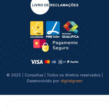
© 2025 | Consultua | Todos os direitos reservados |
Desenvolvido por
digitalgreen