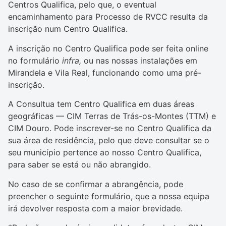
Centros Qualifica, pelo que, o eventual
encaminhamento para Processo de RVCC resulta da
inscrição num Centro Qualifica.
A inscrição no Centro Qualifica pode ser feita online
no formulário
infra,
ou nas nossas instalações em
Mirandela e Vila Real, funcionando como uma pré-
inscrição.
A Consultua tem Centro Qualifica em duas áreas
geográficas — CIM Terras de Trás-os-Montes (TTM) e
CIM Douro. Pode inscrever-se no Centro Qualifica da
sua área de residência, pelo que deve consultar se o
seu município pertence ao nosso Centro Qualifica,
para saber se está ou não abrangido.
No caso de se confirmar a abrangência, pode
preencher o seguinte formulário, que a nossa equipa
irá devolver resposta com a maior brevidade.