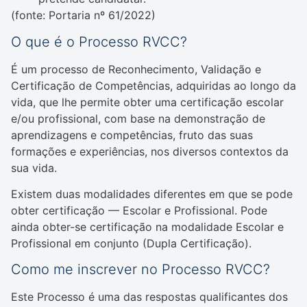
(fonte: Portaria nº 61/2022)
O que é o Processo RVCC?
É um processo de Reconhecimento, Validação e
Certificação de Competências, adquiridas ao longo da
vida, que lhe permite obter uma certificação escolar
e/ou profissional, com base na demonstração de
aprendizagens e competências, fruto das suas
formações e experiências, nos diversos contextos da
sua vida.
Existem duas modalidades diferentes em que se pode
obter certificação — Escolar e Profissional. Pode
ainda obter-se certificação na modalidade Escolar e
Profissional em conjunto (Dupla Certificação).
Como me inscrever no Processo RVCC?
Este Processo é uma das respostas qualificantes dos