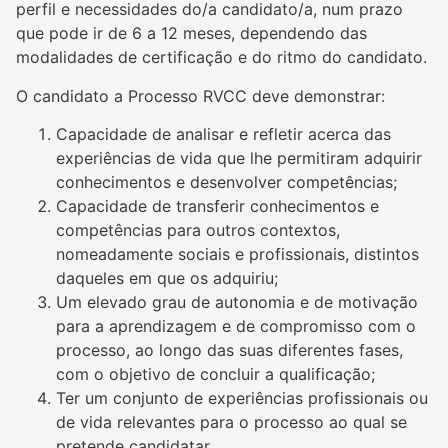
perfil e necessidades do/a candidato/a, num prazo
que pode ir de 6 a 12 meses, dependendo das
modalidades de certificação e do ritmo do candidato.
O candidato a Processo RVCC deve demonstrar:
Capacidade de analisar e refletir acerca das
experiências de vida que lhe permitiram adquirir
conhecimentos e desenvolver competências;
Capacidade de transferir conhecimentos e
competências para outros contextos,
nomeadamente sociais e profissionais, distintos
daqueles em que os adquiriu;
Um elevado grau de autonomia e de motivação
para a aprendizagem e de compromisso com o
processo, ao longo das suas diferentes fases,
com o objetivo de concluir a qualificação;
Ter um conjunto de experiências profissionais ou
de vida relevantes para o processo ao qual se
pretende candidatar.