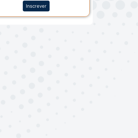
Inscrever