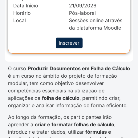
Data Início
21/09/2026
Horário
Pós-laboral
Local
Sessões online através
da plataforma Moodle
Inscrever
O curso
Produzir Documentos em Folha de Cálculo
é
um curso no âmbito do projeto de formação
modular, tem como objetivo desenvolver
competências essenciais na utilização de
aplicações de
folha de cálculo
, permitindo criar,
organizar e analisar informação de forma eficiente.
Ao longo da formação, os participantes irão
aprender a
criar e formatar folhas de cálculo
,
introduzir e tratar dados, utilizar
fórmulas e