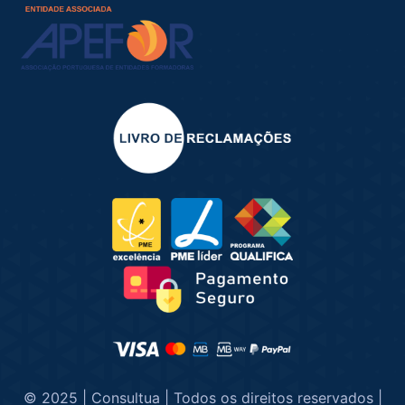
© 2025 | Consultua | Todos os direitos reservados |