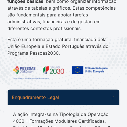
funções básicas
, bem como organizar informação
através de tabelas e gráficos. Estas competências
são fundamentais para apoiar tarefas
administrativas, financeiras e de gestão em
diferentes contextos profissionais.
Esta é uma formação gratuita, financiada pela
União Europeia e Estado Português através do
Programa Pessoas2030.
Enquadramento Legal
A ação integra-se na Tipologia da Operação
4030 – Formações Modulares Certificadas,