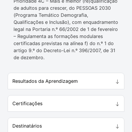
Prioridade 4C – Mais e melhor (re)qualificação
de adultos para crescer, do PESSOAS 2030
(Programa Temático Demografia,
Qualificações e Inclusão), com enquadramento
legal na Portaria n.º 66/2002 de 1 de fevereiro
– Regulamenta as formações modulares
certificadas previstas na alínea f) do n.º 1 do
artigo 9.º do Decreto-Lei n.º 396/2007, de 31
de dezembro.
Resultados da Aprendizagem
Certificações
Destinatários