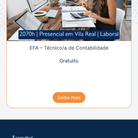
EFA – Técnico/a de Contabilidade
Gratuito
Saiba mais