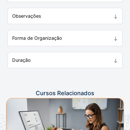
Observações
Forma de Organização
Duração
Cursos Relacionados