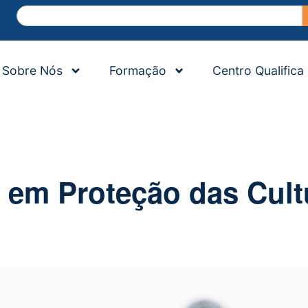
Sobre Nós
Formação
Centro Qualifica
em Proteção das Cult