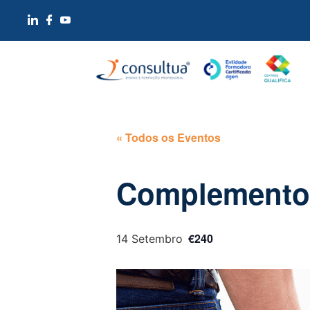
« Todos os Eventos
Complemento 
€240
14 Setembro