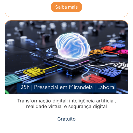
Saiba mais
Transformação digital: inteligência artificial,
realidade virtual e segurança digital
Gratuito