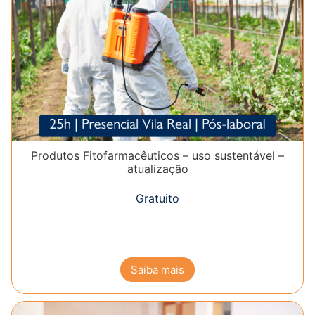
Produtos Fitofarmacêuticos – uso sustentável –
atualização
Gratuito
Saiba mais