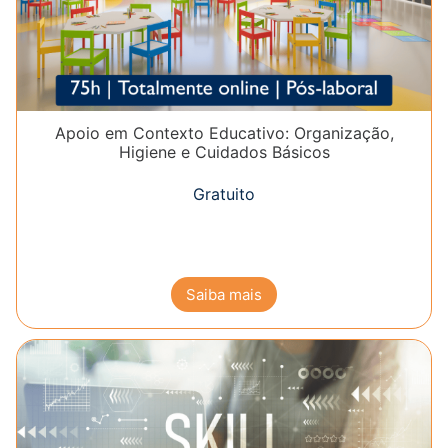
Apoio em Contexto Educativo: Organização,
Higiene e Cuidados Básicos
Gratuito
Saiba mais