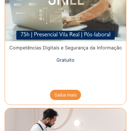
Competências Digitais e Segurança da Informação
Gratuito
Saiba mais