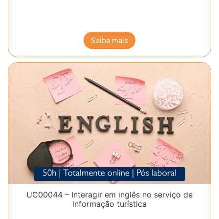
Saiba mais
UC00044 – Interagir em inglês no serviço de
informação turística