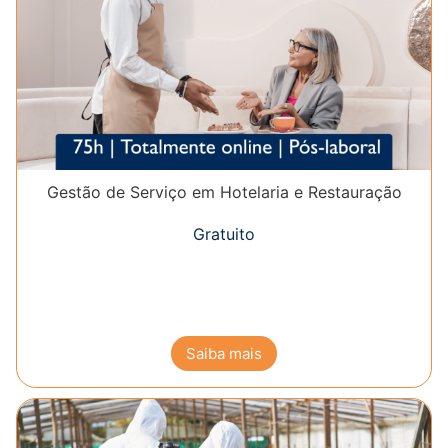
Gestão de Serviço em Hotelaria e Restauração
Gratuito
Saiba mais