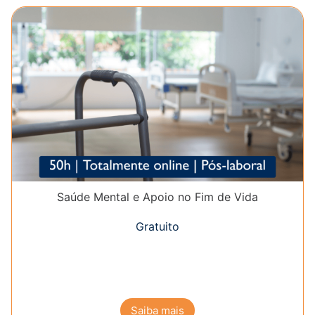
Saúde Mental e Apoio no Fim de Vida
Gratuito
Saiba mais