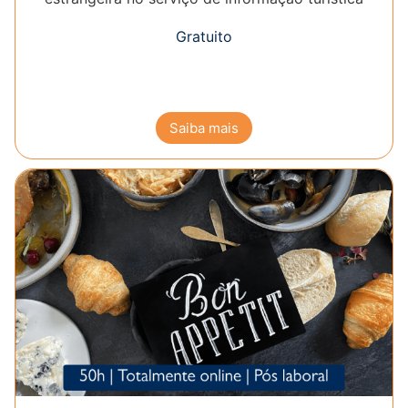
Gratuito
Saiba mais