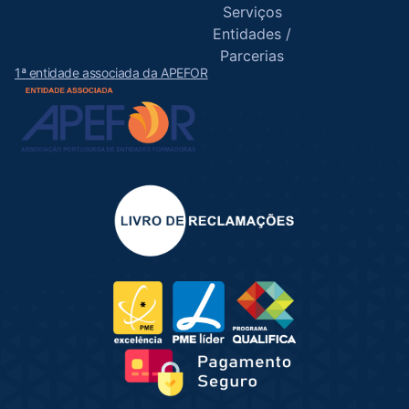
Serviços
Entidades /
Parcerias
1ª entidade associada da APEFOR