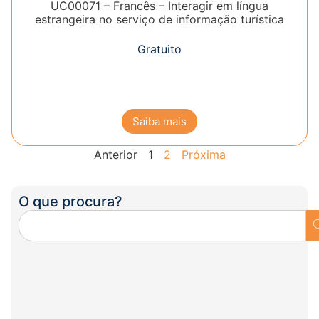
UC00071 – Francês – Interagir em língua
estrangeira no serviço de informação turística
Gratuito
Saiba mais
Anterior
1
2
Próxima
O que procura?