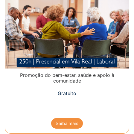
Promoção do bem-estar, saúde e apoio à
comunidade
Gratuito
Saiba mais