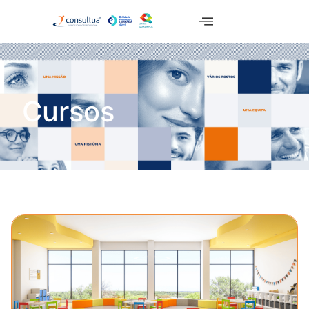
Cursos