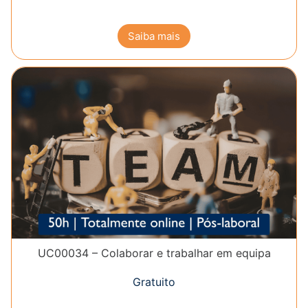
Saiba mais
UC00034 – Colaborar e trabalhar em equipa
Gratuito