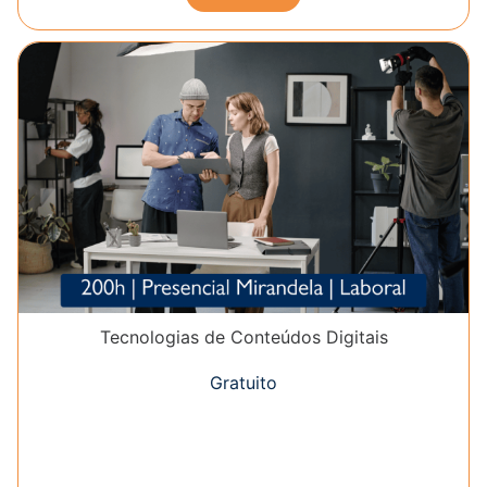
Tecnologias de Conteúdos Digitais
Gratuito