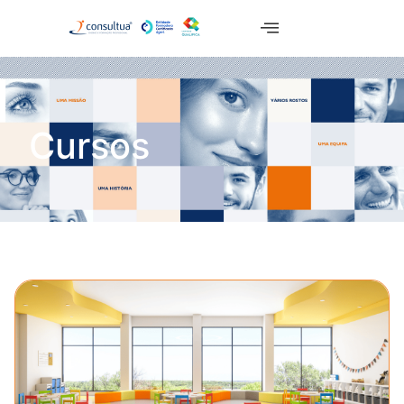
Cursos