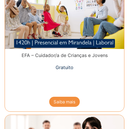
EFA – Cuidador/a de Crianças e Jovens
Gratuito
Saiba mais