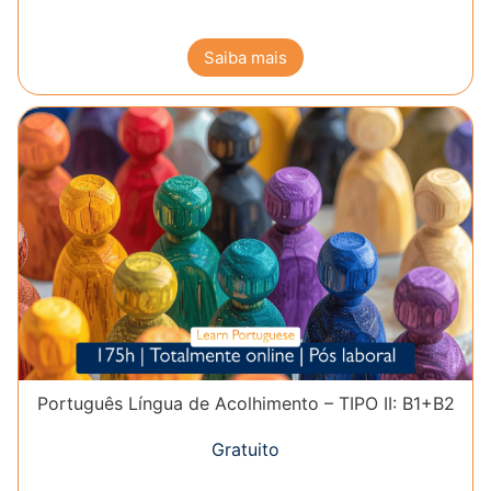
Saiba mais
Português Língua de Acolhimento – TIPO II: B1+B2
Gratuito