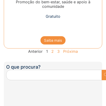
Promoção do bem-estar, saúde e apoio à
comunidade
Gratuito
Saiba mais
Anterior
1
2
3
Próxima
O que procura?