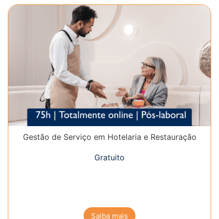
Gestão de Serviço em Hotelaria e Restauração
Gratuito
Saiba mais