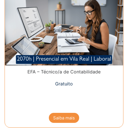
EFA – Técnico/a de Contabilidade
Gratuito
Saiba mais