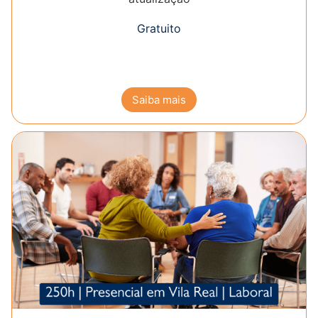
Gratuito
Saiba mais