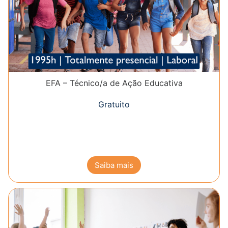
EFA – Técnico/a de Ação Educativa
Gratuito
Saiba mais