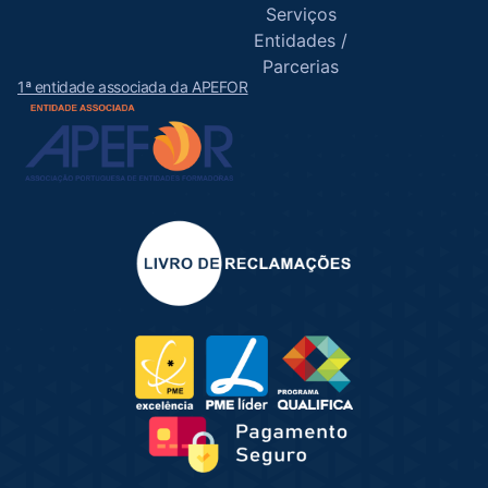
Serviços
Entidades /
Parcerias
1ª entidade associada da APEFOR