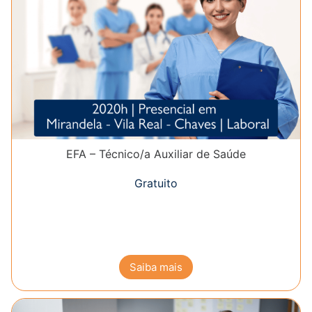
EFA – Técnico/a Auxiliar de Saúde
Gratuito
Saiba mais