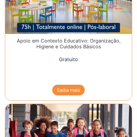
Apoio em Contexto Educativo: Organização,
Higiene e Cuidados Básicos
Gratuito
Saiba mais