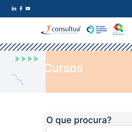
Cursos
O que procura?