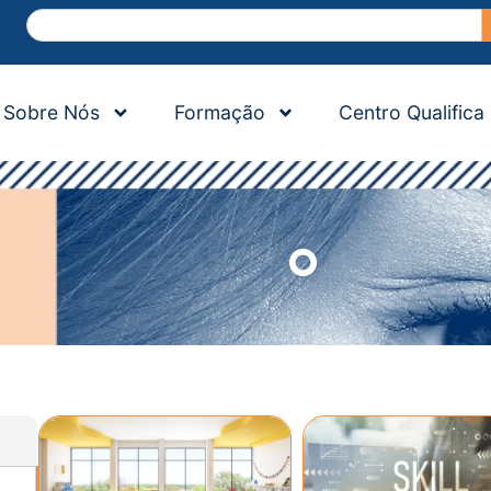
Sobre Nós
Formação
Centro Qualifica