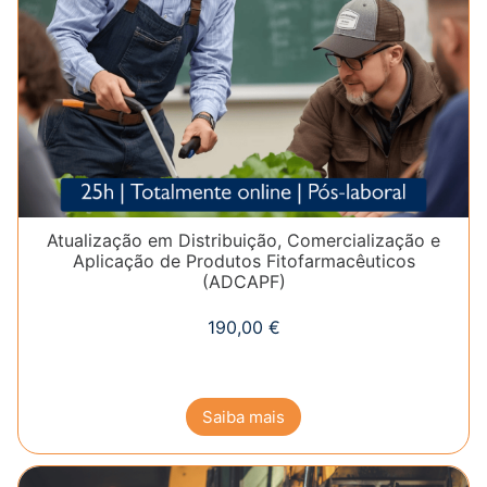
Atualização em Distribuição, Comercialização e
Aplicação de Produtos Fitofarmacêuticos
(ADCAPF)
190,00
€
Saiba mais