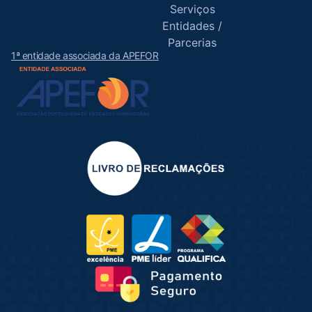
Serviços
Entidades /
Parcerias
1ª entidade associada da APEFOR