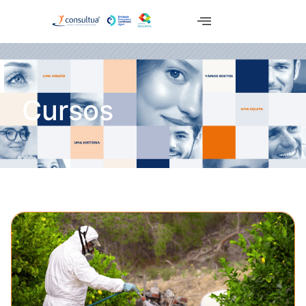
Cursos