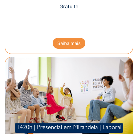
Gratuito
Saiba mais