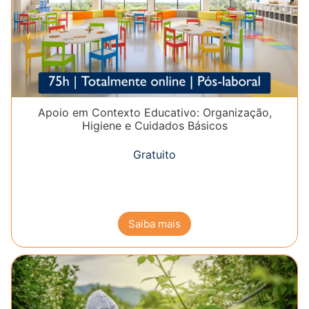
Apoio em Contexto Educativo: Organização,
Higiene e Cuidados Básicos
Gratuito
Saiba mais