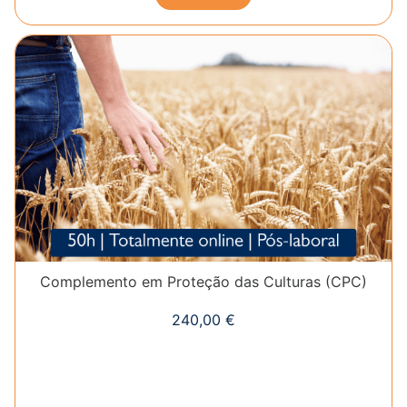
Complemento em Proteção das Culturas (CPC)
240,00
€