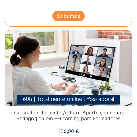
Saiba mais
Curso de e-formador/e-tutor Aperfeiçoamento
Pedagógico em E-Learning para Formadores
120,00
€