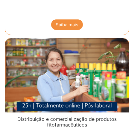
Saiba mais
Distribuição e comercialização de produtos
fitofarmacêuticos