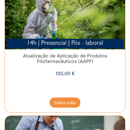
Atualização de Aplicação de Produtos
Fitofarmacêuticos (AAPF)
100,00
€
Saiba mais