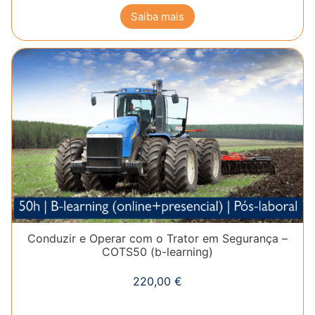
Saiba mais
Conduzir e Operar com o Trator em Segurança –
COTS50 (b-learning)
220,00
€