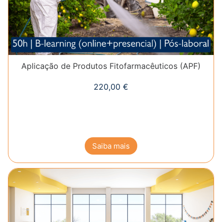
Aplicação de Produtos Fitofarmacêuticos (APF)
220,00
€
Saiba mais