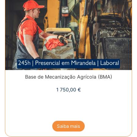
Base de Mecanização Agrícola (BMA)
1 750,00
€
Saiba mais