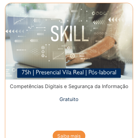
Competências Digitais e Segurança da Informação
Gratuito
Saiba mais